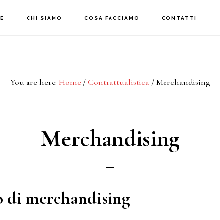
E
CHI SIAMO
COSA FACCIAMO
CONTATTI
You are here:
Home
/
Contrattualistica
/
Merchandising
Merchandising
o di merchandising